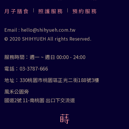
月子膳食
照護服務
預約服務
Email :
hello@shihyueh.com.tw
© 2020 SHIHYUEH All rights Reserved.
服務時間：週一 ~ 週日 00:00 - 24:00
電話：
03-3787-666
地址：330桃園市桃園區正光二街188號3樓
風禾公園旁
國道2號 11-南桃園 出口下交流道